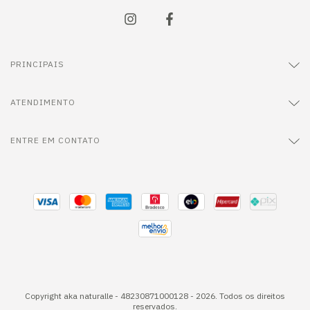
PRINCIPAIS
ATENDIMENTO
ENTRE EM CONTATO
Copyright aka naturalle - 48230871000128 - 2026. Todos os direitos
reservados.